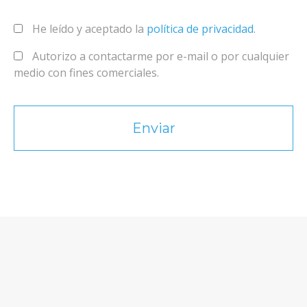
He leído y aceptado la
política de privacidad
.
Autorizo a contactarme por e-mail o por cualquier
medio con fines comerciales.