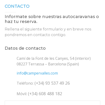
CONTACTO
Informate sobre nuestras autocaravanas o
haz tu reserva.
Rellena el siguiente formulario y en breve nos
pondremos en contacto contigo.
Datos de contacto
Camí de la Font de les Canyes, 54 (interior)
08227 Terrassa – Barcelona (Spain)
info@campervalles.com
(+34) 93 537 49 26
Teléfono:
(+34) 608 488 182
Móvil: