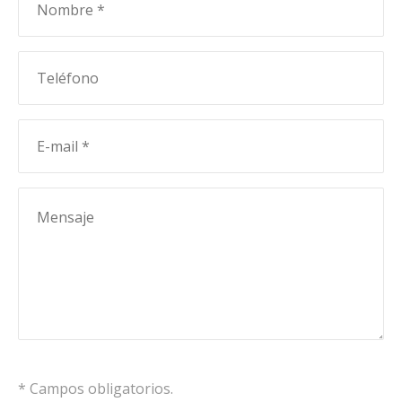
* Campos obligatorios.