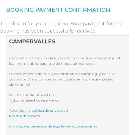
BOOKING PAYMENT CONFIRMATION
Thank you for your booking. Your payment for the
booking has been successfully received.
CAMPERVALLES
Campervalles nace con la ilusión de compartir con todo el mundo
los innumerables parajes y destinos que nos rodean.
Somos amantes de los viajes, también del camping, y por ello
queremos ofreceros nuestras autocaravanas para que podáis
¡descubrirlo!
© 2026 CAMPERVALLES.
Todos los derechos reservados
Aviso legal y politica de privacidad
Política de cookies
Condiciones generales de alquiler de autocaravanas